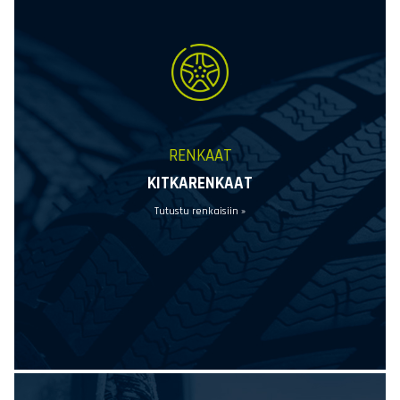
RENKAAT
KITKARENKAAT
Tutustu renkaisiin »