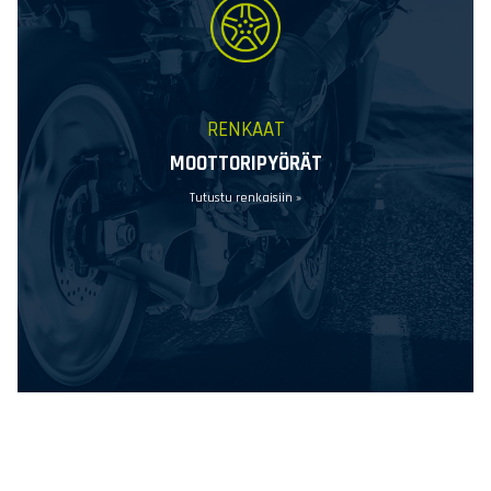
RENKAAT
MOOTTORIPYÖRÄT
Tutustu renkaisiin »