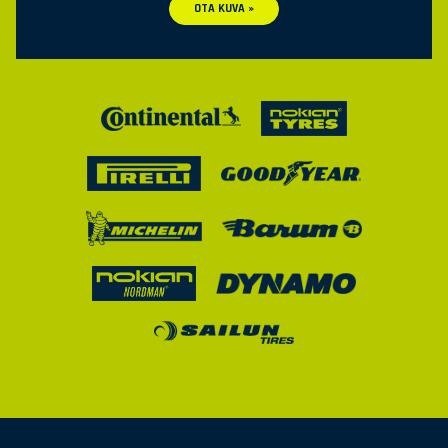
OTA KUVA »