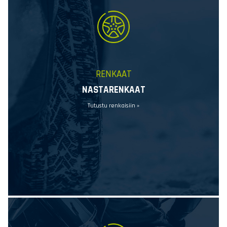
RENKAAT
NASTARENKAAT
Tutustu renkaisiin »